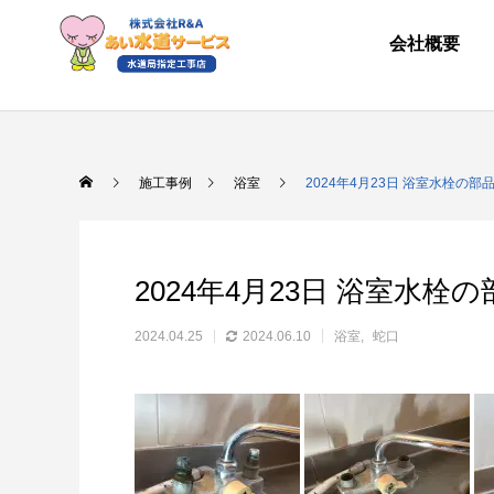
会社概要
施工事例
浴室
2024年4月23日 浴室水栓の部
2024年4月23日 浴室水栓
2024.04.25
2024.06.10
浴室
蛇口