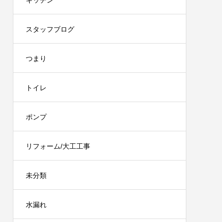
キッチン
スタッフブログ
つまり
トイレ
ポンプ
リフォーム/大工工事
未分類
水漏れ