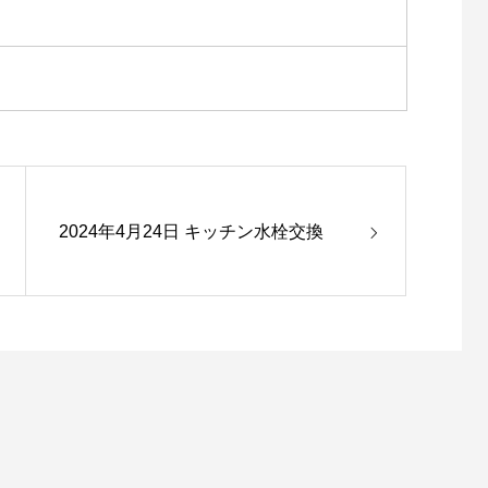
2024年4月24日 キッチン水栓交換