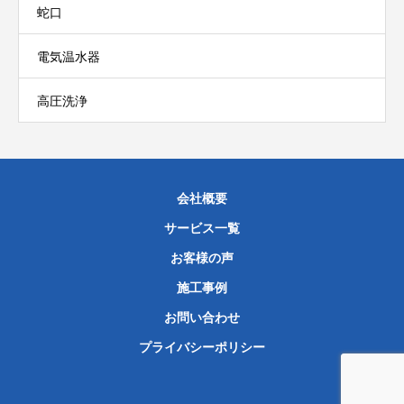
蛇口
電気温水器
高圧洗浄
会社概要
サービス一覧
お客様の声
施工事例
お問い合わせ
プライバシーポリシー