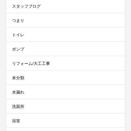
スタッフブログ
つまり
トイレ
ポンプ
リフォーム/大工工事
未分類
水漏れ
洗面所
浴室