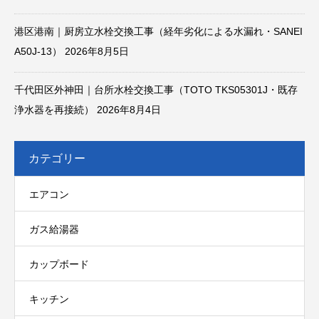
港区港南｜厨房立水栓交換工事（経年劣化による水漏れ・SANEI
A50J-13）
2026年8月5日
千代田区外神田｜台所水栓交換工事（TOTO TKS05301J・既存
浄水器を再接続）
2026年8月4日
カテゴリー
エアコン
ガス給湯器
カップボード
キッチン