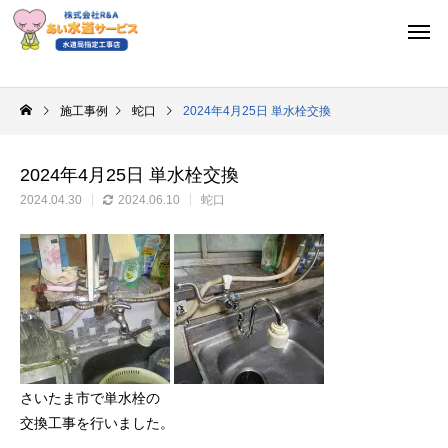
施工事例
蛇口
2024年4月25日 単水栓交換
2024年4月25日 単水栓交換
2024.04.30
2024.06.10
蛇口
さいたま市で単水栓の
交換工事を行いました。