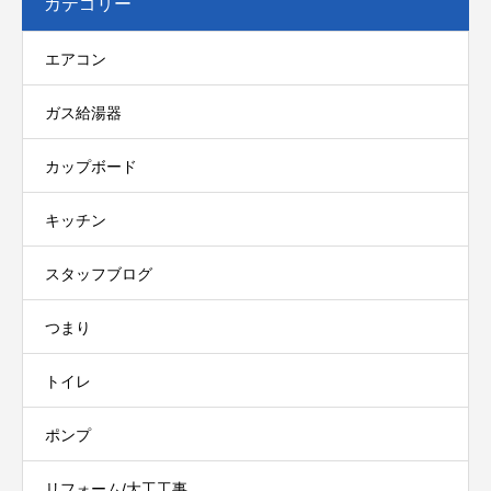
カテゴリー
エアコン
ガス給湯器
カップボード
キッチン
スタッフブログ
つまり
トイレ
ポンプ
リフォーム/大工工事