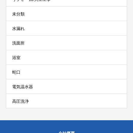
未分類
水漏れ
洗面所
浴室
蛇口
電気温水器
高圧洗浄