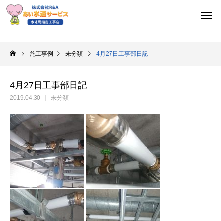
施工事例
未分類
4月27日工事部日記
4月27日工事部日記
2019.04.30
未分類