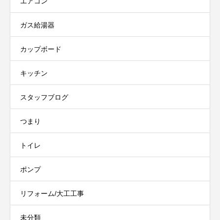
エアコン
ガス給湯器
カップボード
キッチン
スタッフブログ
つまり
トイレ
ポンプ
リフォーム/大工工事
未分類