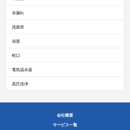
水漏れ
洗面所
浴室
蛇口
電気温水器
高圧洗浄
会社概要
サービス一覧