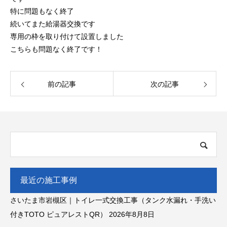
特に問題もなく終了
続いてまた給湯器交換です
専用の枠を取り付けて設置しました
こちらも問題なく終了です！
前の記事
次の記事
最近の施工事例
さいたま市岩槻区｜トイレ一式交換工事（タンク水漏れ・手洗い
付きTOTO ピュアレストQR）
2026年8月8日