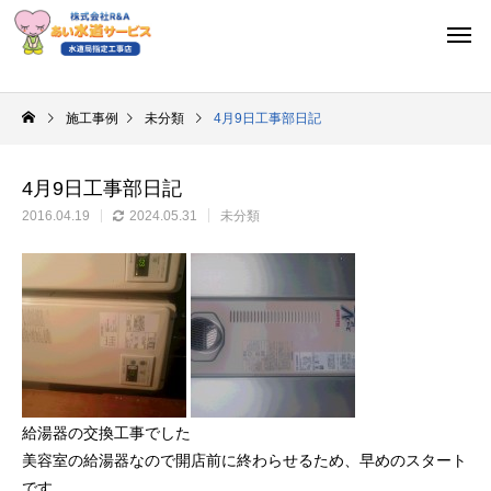
施工事例
未分類
4月9日工事部日記
4月9日工事部日記
2016.04.19
2024.05.31
未分類
給湯器の交換工事でした
美容室の給湯器なので開店前に終わらせるため、早めのスタート
です