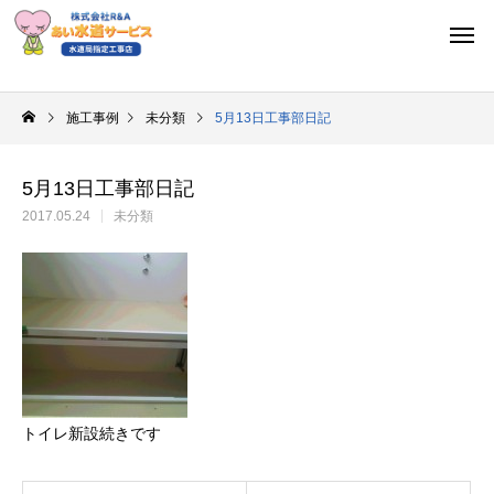
施工事例
未分類
5月13日工事部日記
5月13日工事部日記
2017.05.24
未分類
トイレ新設続きです