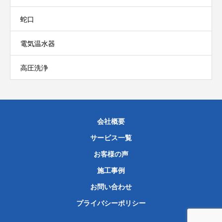
蛇口
電気温水器
高圧洗浄
会社概要
サービス一覧
お客様の声
施工事例
お問い合わせ
プライバシーポリシー