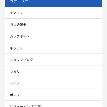
カテゴリー
エアコン
ガス給湯器
カップボード
キッチン
スタッフブログ
つまり
トイレ
ポンプ
リフォーム/大工工事