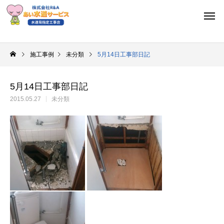
施工事例
未分類
5月14日工事部日記
5月14日工事部日記
2015.05.27
未分類