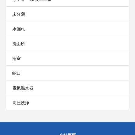
未分類
水漏れ
洗面所
浴室
蛇口
電気温水器
高圧洗浄