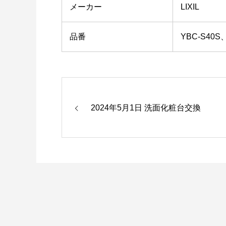
メーカー
LIXIL
品番
YBC-S40S、
2024年5月1日 洗面化粧台交換