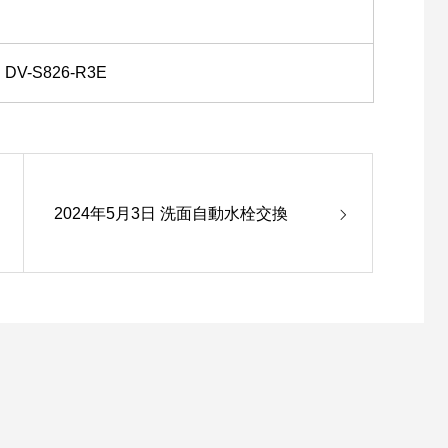
DV-S826-R3E
2024年5月3日 洗面自動水栓交換