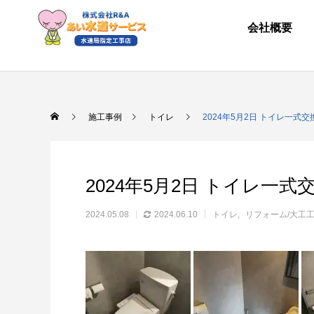
会社概要
施工事例
トイレ
2024年5月2日 トイレ一式交
2024年5月2日 トイレ一式
2024.05.08
2024.06.10
トイレ
リフォーム/大工