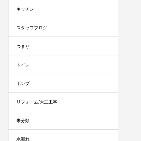
キッチン
スタッフブログ
つまり
トイレ
ポンプ
リフォーム/大工工事
未分類
水漏れ