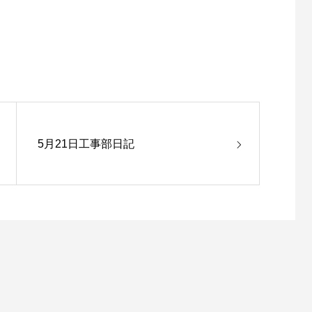
5月21日工事部日記