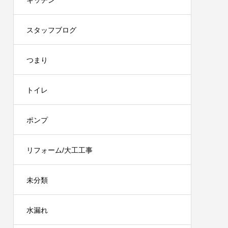
キッチン
スタッフブログ
つまり
トイレ
ポンプ
リフォーム/大工工事
未分類
水漏れ