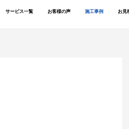
サービス一覧
お客様の声
施工事例
お見