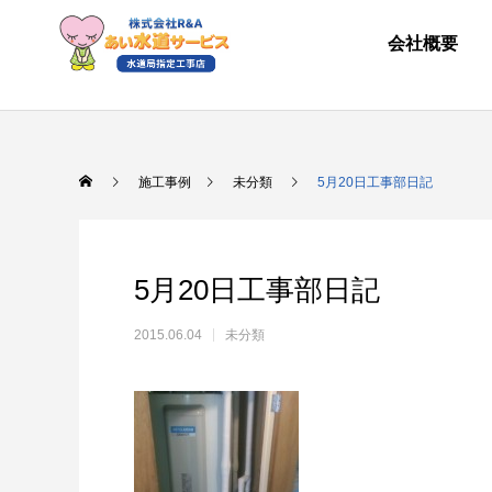
会社概要
施工事例
未分類
5月20日工事部日記
5月20日工事部日記
2015.06.04
未分類