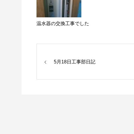
温水器の交換工事でした
5月18日工事部日記