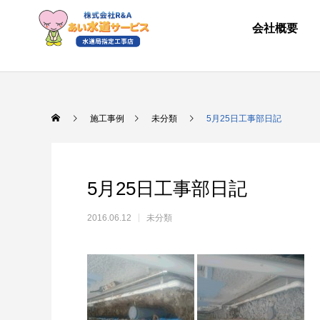
会社概要
施工事例
未分類
5月25日工事部日記
5月25日工事部日記
2016.06.12
未分類