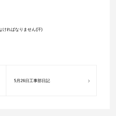
ければなりません(汗)
5月26日工事部日記