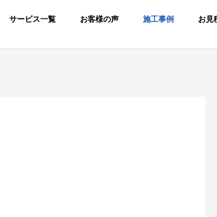
サービス一覧
お客様の声
施工事例
お見