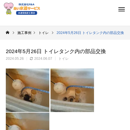
施工事例
トイレ
2024年5月26日 トイレタンク内の部品交換
2024年5月26日 トイレタンク内の部品交換
2024.05.26
2024.06.07
トイレ