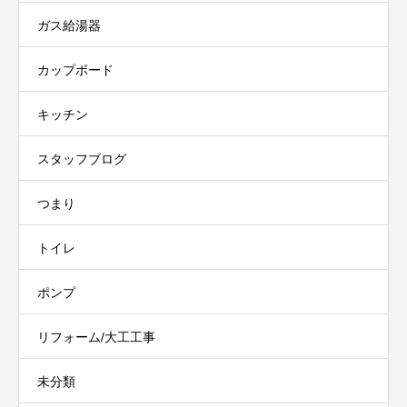
ガス給湯器
カップボード
キッチン
スタッフブログ
つまり
トイレ
ポンプ
リフォーム/大工工事
未分類