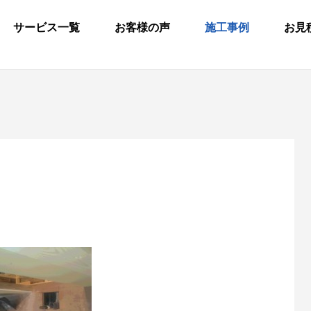
サービス一覧
お客様の声
施工事例
お見