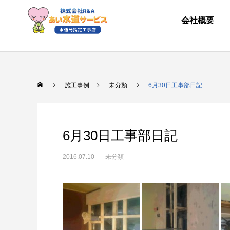
会社概要
施工事例
未分類
6月30日工事部日記
6月30日工事部日記
2016.07.10
未分類