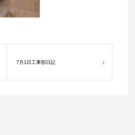
7月1日工事部日記