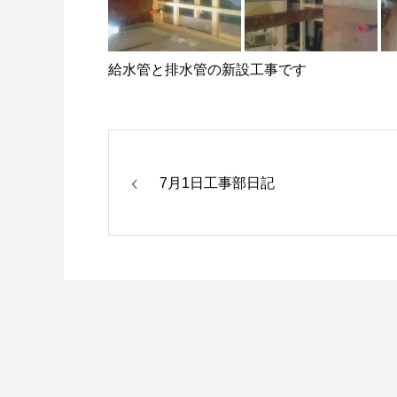
給水管と排水管の新設工事です
7月1日工事部日記