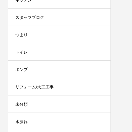
キッチン
スタッフブログ
つまり
トイレ
ポンプ
リフォーム/大工工事
未分類
水漏れ