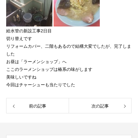
給水管の新設工事2日目
切り替えです
リフォームカバー、二階もあるので結構大変でしたが、完了しま
した
お昼は「ラーメンショップ」へ
ここのラーメンショップは椿系の味がします
美味しいですね
今回はチャーシューも当たりでした
前の記事
次の記事