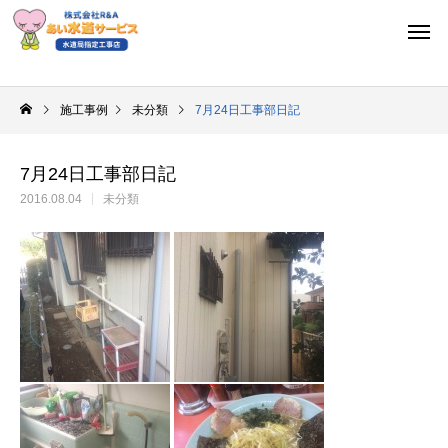
施工事例
未分類
7月24日工事部日記
7月24日工事部日記
2016.08.04
未分類