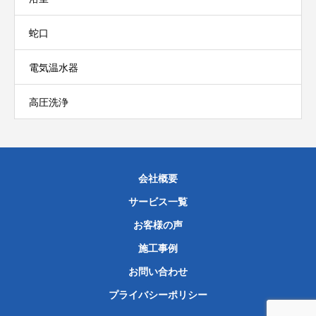
蛇口
電気温水器
高圧洗浄
会社概要
サービス一覧
お客様の声
施工事例
お問い合わせ
プライバシーポリシー