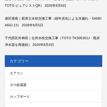
TOTO ピュアレストQR）
2026年8月6日
港区港南｜厨房立水栓交換工事（経年劣化による水漏れ・SANEI
A50J-13）
2026年8月5日
千代田区外神田｜台所水栓交換工事（TOTO TKS05301J・既存
浄水器を再接続）
2026年8月4日
カテゴリー
エアコン
ガス給湯器
カップボード