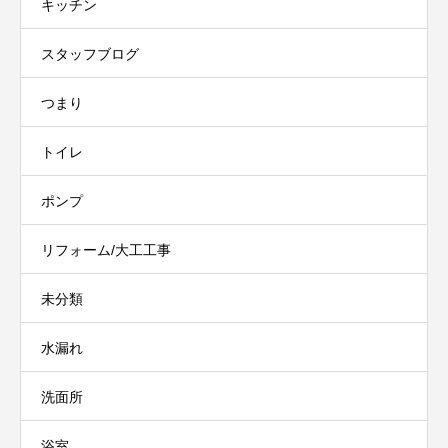
キッチン
スタッフブログ
つまり
トイレ
ポンプ
リフォーム/大工工事
未分類
水漏れ
洗面所
浴室