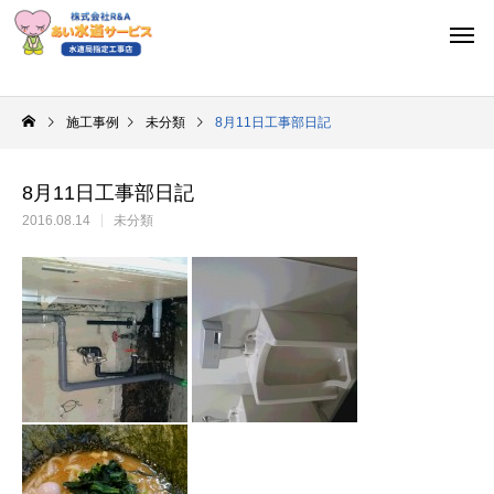
施工事例
未分類
8月11日工事部日記
8月11日工事部日記
2016.08.14
未分類