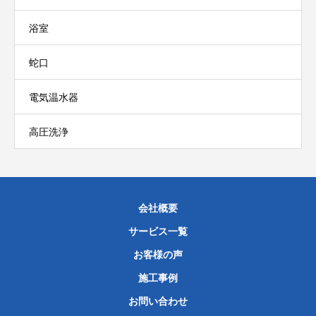
浴室
蛇口
電気温水器
高圧洗浄
会社概要
サービス一覧
お客様の声
施工事例
お問い合わせ