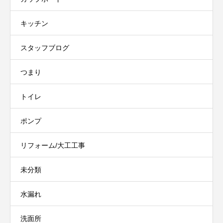
キッチン
スタッフブログ
つまり
トイレ
ポンプ
リフォーム/大工工事
未分類
水漏れ
洗面所