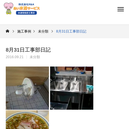
施工事例
未分類
8月31日工事部日記
8月31日工事部日記
2016.09.21
未分類