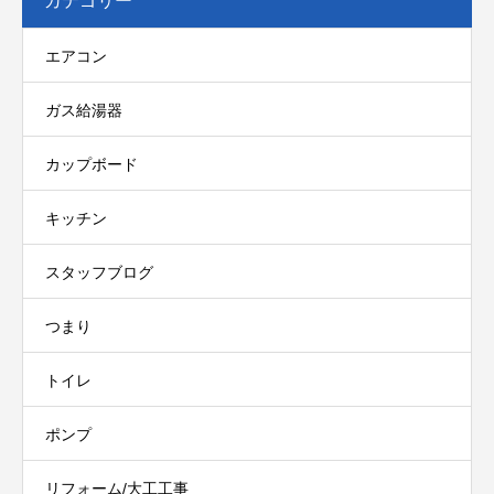
カテゴリー
エアコン
ガス給湯器
カップボード
キッチン
スタッフブログ
つまり
トイレ
ポンプ
リフォーム/大工工事