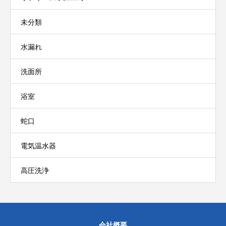
未分類
水漏れ
洗面所
浴室
蛇口
電気温水器
高圧洗浄
会社概要