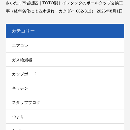
さいたま市岩槻区｜TOTO製トイレタンクのボールタップ交換工
事（経年劣化による水漏れ・カクダイ 662-312）
2026年8月1日
カテゴリー
エアコン
ガス給湯器
カップボード
キッチン
スタッフブログ
つまり