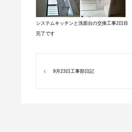
システムキッチンと洗面台の交換工事2日目
完了です
9月23日工事部日記