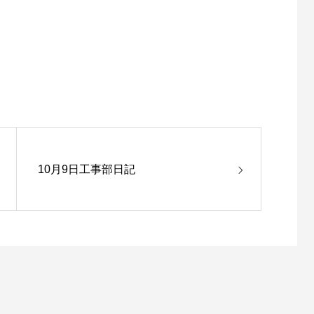
10月9日工事部日記