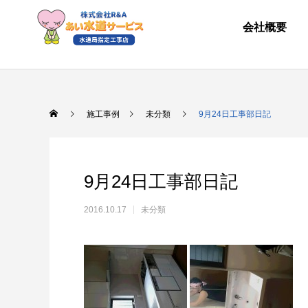
会社概要
施工事例
未分類
9月24日工事部日記
9月24日工事部日記
2016.10.17
未分類