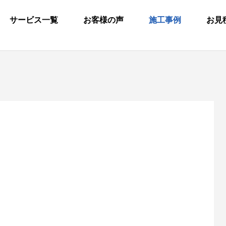
サービス一覧
お客様の声
施工事例
お見