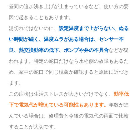
昼間の追加沸き上げが止まっているなど、使い方の要
因で起きることもあります。
湯切れではないのに、
設定温度まで上がらない、ぬる
い時間が続く、温度ムラがある場合は、センサー不
良、熱交換効率の低下、ポンプや弁の不具合
などが疑
われます。特定の蛇口だけなら水栓側の故障もあるた
め、家中の蛇口で同じ現象か確認すると原因に近づき
ます。
この症状は生活ストレスが大きいだけでなく、
効率低
下で電気代が増えている可能性もあります。
年数が進
んでいる場合は、修理費と今後の電気代の両面で比較
することが大切です。