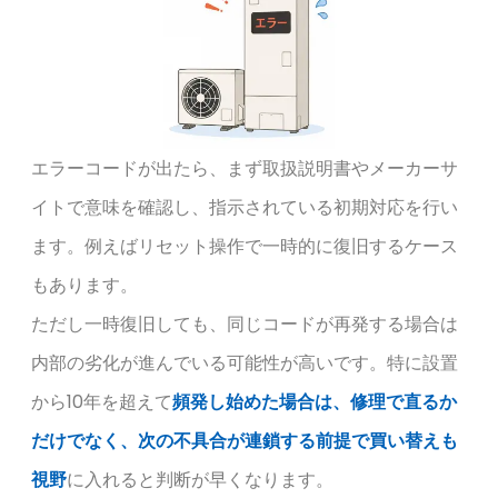
エラーコードが出たら、まず取扱説明書やメーカーサ
イトで意味を確認し、指示されている初期対応を行い
ます。例えばリセット操作で一時的に復旧するケース
もあります。
ただし一時復旧しても、同じコードが再発する場合は
内部の劣化が進んでいる可能性が高いです。特に設置
から10年を超えて
頻発し始めた場合は、修理で直るか
だけでなく、次の不具合が連鎖する前提で買い替えも
視野
に入れると判断が早くなります。