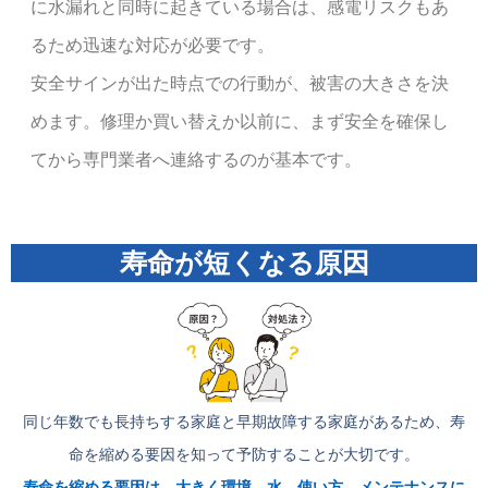
に水漏れと同時に起きている場合は、感電リスクもあ
るため迅速な対応が必要です。
安全サインが出た時点での行動が、被害の大きさを決
めます。修理か買い替えか以前に、まず安全を確保し
てから専門業者へ連絡するのが基本です。
寿命が短くなる原因
同じ年数でも長持ちする家庭と早期故障する家庭があるため、寿
命を縮める要因を知って予防することが大切です。
寿命を縮める要因は、大きく環境、水、使い方、メンテナンスに