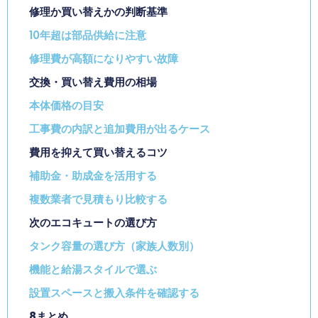
修理か買い替えかの判断基準
10年超は部品供給に注意
修理費が高額になりやすい故障
交換・買い替え費用の相場
本体価格の目安
工事費の内訳と追加費用が出るケース
費用を抑えて買い替えるコツ
補助金・助成金を活用する
複数業者で見積もり比較する
次のエコキュートの選び方
タンク容量の選び方（家族人数別）
機能と給湯スタイルで選ぶ
設置スペースと搬入条件を確認する
8
まとめ