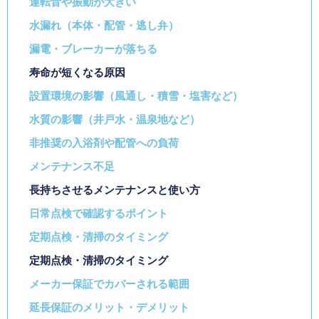
運転音や振動が大きい
水漏れ（本体・配管・逃し弁）
漏電・ブレーカーが落ちる
寿命が短くなる原因
設置環境の影響（風通し・積雪・塩害など）
水質の影響（井戸水・温泉地など）
非推奨の入浴剤や配管への負荷
メンテナンス不足
長持ちさせるメンテナンスと使い方
日常点検で確認するポイント
定期点検・清掃のタイミング
定期点検・清掃のタイミング
メーカー保証でカバーされる範囲
延長保証のメリット・デメリット