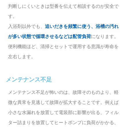
判断しにくいときは型番を伝えて相談するのが安全で
す。
入浴剤以外でも、
追いだきを頻繁に使う、浴槽の汚れ
が多い状態で循環させるなどは配管負荷
になります。
便利機能ほど、清掃とセットで運用する意識が寿命を
左右します。
メンテナンス不足
メンテナンス不足が怖いのは、故障そのものより、軽
微な異常を見逃して故障が拡大することです。例えば
小さな水漏れを放置して電装部に影響が出る、フィル
ター詰まりを放置してヒートポンプに負荷がかかる、