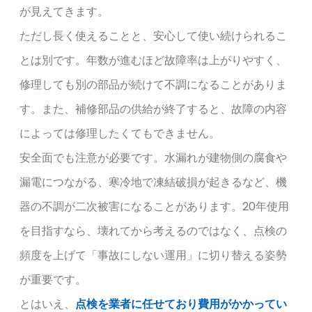
が見えてきます。
ただし長く使えることと、安心して使い続けられるこ
とは別です。年数が進むほど故障率は上がりやすく、
修理しても別の部品が続けて不調になることがありま
す。また、補修部品の供給が終了すると、故障の内容
によっては修理したくてもできません。
安全面でも注意が必要です。水漏れが建物側の腐食や
漏電につながる、寒冷地で凍結破損が起きるなど、機
器の不調が二次被害になることがあります。20年使用
を目指すなら、壊れてから考えるのではなく、点検の
頻度を上げて「事故にしない運用」に切り替える姿勢
が重要です。
とはいえ、
点検を業者に任せており費用がかかってい