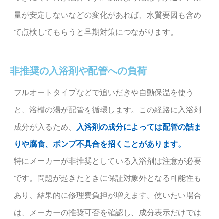
量が安定しないなどの変化があれば、水質要因も含め
て点検してもらうと早期対策につながります。
非推奨の入浴剤や配管への負荷
フルオートタイプなどで追いだきや自動保温を使う
と、浴槽の湯が配管を循環します。この経路に入浴剤
成分が入るため、
入浴剤の成分によっては配管の詰ま
りや腐食、ポンプ不具合を招くことがあります。
特にメーカーが非推奨としている入浴剤は注意が必要
です。問題が起きたときに保証対象外となる可能性も
あり、結果的に修理費負担が増えます。使いたい場合
は、メーカーの推奨可否を確認し、成分表示だけでは