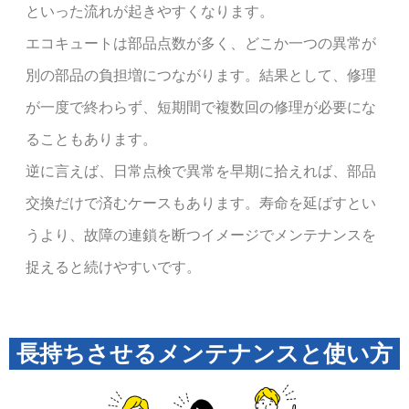
といった流れが起きやすくなります。
エコキュートは部品点数が多く、どこか一つの異常が
別の部品の負担増につながります。結果として、修理
が一度で終わらず、短期間で複数回の修理が必要にな
ることもあります。
逆に言えば、日常点検で異常を早期に拾えれば、部品
交換だけで済むケースもあります。寿命を延ばすとい
うより、故障の連鎖を断つイメージでメンテナンスを
捉えると続けやすいです。
長持ちさせるメンテナンスと使い方