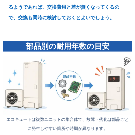
るようであれば、交換費用と差が無くなってくるの
で、交換も同時に検討しておくとよいでしょう。
部品別の耐用年数の目安
エコキュートは複数ユニットの集合体で、故障・劣化は部品ごと
に発生しやすい箇所や時期が異なります。