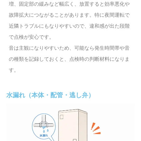
増、固定部の緩みなど幅広く、放置すると効率悪化や
故障拡大につながることがあります。特に夜間運転で
近隣トラブルにもなりやすいので、違和感が出た段階
で点検が安心です。
音は主観になりやすいため、可能なら発生時間帯や音
の種類を記録しておくと、点検時の判断材料になりま
す。
水漏れ（本体・配管・逃し弁）