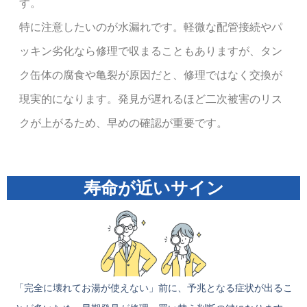
す。
特に注意したいのが水漏れです。軽微な配管接続やパ
ッキン劣化なら修理で収まることもありますが、タン
ク缶体の腐食や亀裂が原因だと、修理ではなく交換が
現実的になります。発見が遅れるほど二次被害のリス
クが上がるため、早めの確認が重要です。
寿命が近いサイン
「完全に壊れてお湯が使えない」前に、予兆となる症状が出るこ