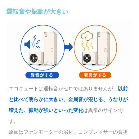
運転音や振動が大きい
エコキュートは運転音がゼロではありませんが、
以前
と比べて明らかに大きい、金属音が混じる、うなりが
増えた、振動が強いといった変化
は異常のサインで
す。
原因はファンモーターの劣化、コンプレッサーの負担