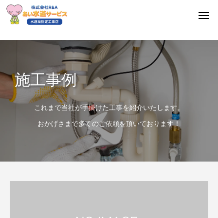
施工事例
これまで当社が手掛けた工事を紹介いたします。
おかげさまで多くのご依頼を頂いております！