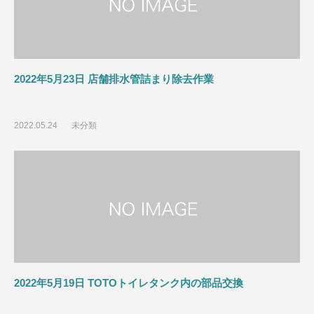
2022年5月23日 店舗排水管詰まり除去作業
2022.05.24
未分類
2022年5月19日 TOTOトイレタンク内の部品交換