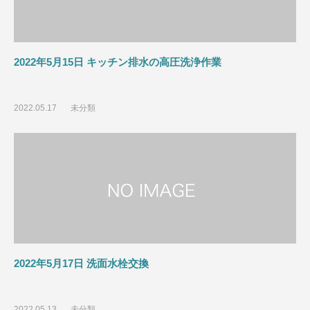
2022年5月15日 キッチン排水の高圧洗浄作業
2022.05.17
未分類
2022年5月17日 洗面水栓交換
2022.05.13
未分類