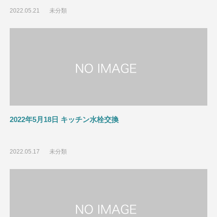
2022.05.21
未分類
2022年5月18日 キッチン水栓交換
2022.05.17
未分類