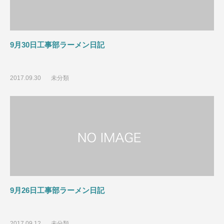
9月30日工事部ラーメン日記
2017.09.30
未分類
9月26日工事部ラーメン日記
2017.09.12
未分類