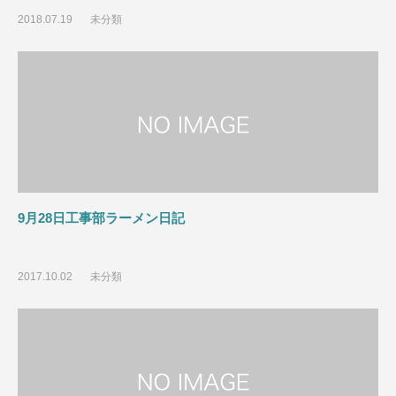
2018.07.19
未分類
9月28日工事部ラーメン日記
2017.10.02
未分類