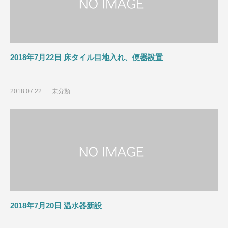
2018年7月22日 床タイル目地入れ、便器設置
2018.07.22
未分類
2018年7月20日 温水器新設