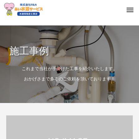
施工事例
これまで当社が手掛けた工事を紹介いたします。
おかげさまで多くのご依頼を頂いております！