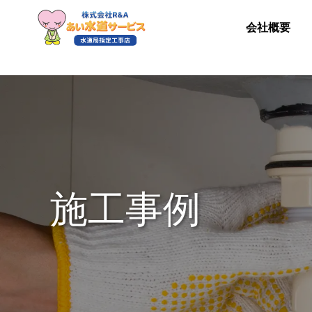
会社概要
施工事例