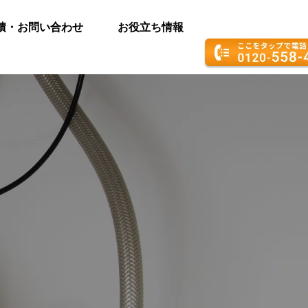
積・お問い合わせ
お役立ち情報